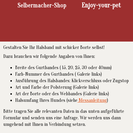
Enjoy-your-pet
Selbermacher-Shop
Gestalten Sie Ihr Halsband mit schicker Borte selbst!
Dazu brauchen wir folgende Angaben von Ihnen:
Breite des Gurtbandes ( 15, 20, 25, 30 oder 40mm)
Farb-Nummer des Gurtbandes ( Galerie links)
Ausführung des Halsbandes: Klickverschluss oder Zugstop
Art und Farbe der Polsterung (Galerie links)
Art der Borte oder des Webbandes (Galerie links)
Halsumfang Ihres Hundes (siehe
Messanleitung
)
Bitte tragen Sie alle relevanten Daten in das unten aufgeführte
Formular und senden uns eine Anfrage. Wir werden uns dann
umgehend mit Ihnen in Verbindung setzen.