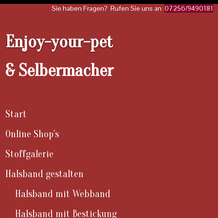
Sie haben Fragen? Rufen Sie uns an
07256/9490181
Enjoy-your-pet
& Selbermacher
Start
Online Shop's
Stoffgalerie
Halsband gestalten
Halsband mit Webband
Halsband mit Bestickung