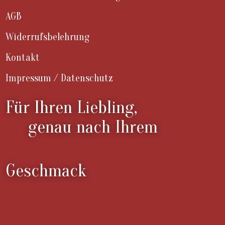
AGB
Widerrufsbelehrung
Kontakt
Impressum / Datenschutz
Für Ihren Liebling,
genau nach Ihrem
Geschmack