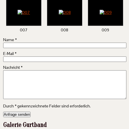
007
008
009
Name
*
E-Mail
*
Nachricht
*
Durch
*
gekennzeichnete Felder sind erforderlich.
Galerie Gurtband